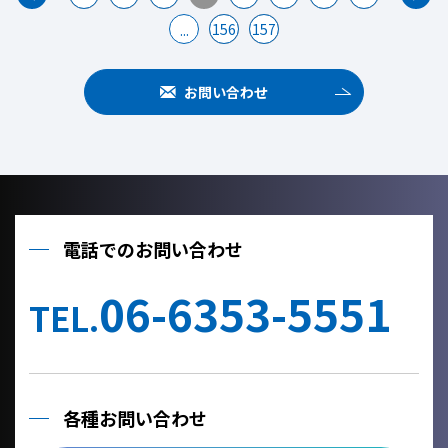
156
157
...
お問い合わせ
電話でのお問い合わせ
06-6353-5551
TEL.
各種お問い合わせ