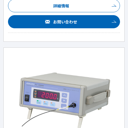
詳細情報
お問い合わせ