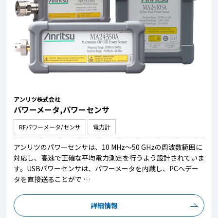
アンリツ株式会社
パワーメータ,パワーセンサ
RFパワーメータ/センサ
電力計
アンリツのパワーセンサは、10 MHz～50 GHzの周波数範囲に
対応し、高速で正確な平均電力測定を行うよう設計されていま
す。USBパワーセンサは、パワーメータを内蔵し、PCへデー
タを直接送ることがで …
詳細情報