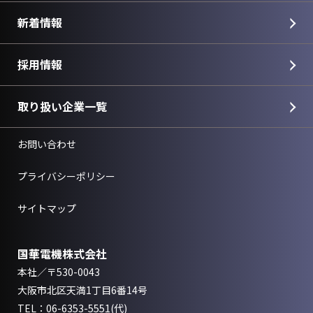
新着情報
採用情報
取り扱い企業一覧
お問い合わせ
プライバシーポリシー
サイトマップ
国華電機株式会社
本社／〒530-0043
大阪市北区天満1丁目6番14号
TEL：
06-6353-5551
(代)