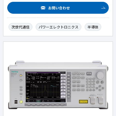
お問い合わせ
次世代通信
パワーエレクトロニクス
半導体