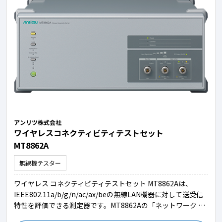
アンリツ株式会社
ワイヤレスコネクティビティテストセット
MT8862A
無線機テスター
ワイヤレス コネクティビティテストセット MT8862Aは、
IEEE802.11a/b/g/n/ac/ax/beの無線LAN機器に対して送受信
特性を評価できる測定器です。MT8862Aの「ネットワーク …