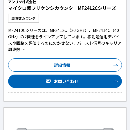
アンリツ株式会社
マイクロ波フリケンシカウンタ MF2412Cシリーズ
周波数カウンタ
MF2410Cシリーズは、MF2412C（20 GHz）、MF2414C（40
GHz）の2機種をラインアップしています。移動通信用デバイ
スや回路を評価するのに欠かせない、バースト信号のキャリア
周波数 …
詳細情報
お問い合わせ