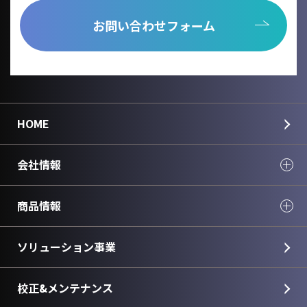
お問い合わせフォーム
HOME
会社情報
商品情報
ソリューション事業
校正&メンテナンス