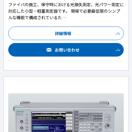
ファイバの施工、保守時における光損失測定、光パワー測定に
対応した小型・軽量測定器です。 現場で必要最低限のシンプ
ルな機能で構成されているた …
詳細情報
お問い合わせ