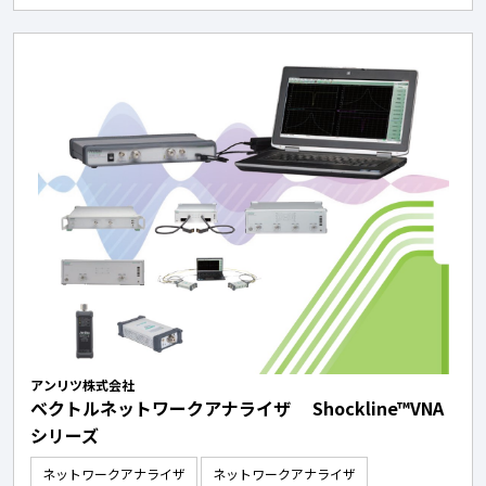
アンリツ株式会社
ベクトルネットワークアナライザ Shockline™VNA
シリーズ
ネットワークアナライザ
ネットワークアナライザ