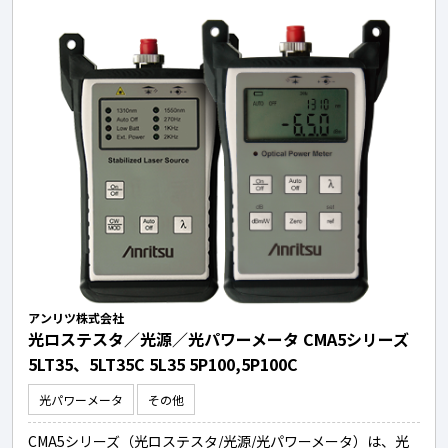
アンリツ株式会社
光ロステスタ／光源／光パワーメータ CMA5シリーズ
5LT35、5LT35C 5L35 5P100,5P100C
光パワーメータ
その他
CMA5シリーズ（光ロステスタ/光源/光パワーメータ）は、光