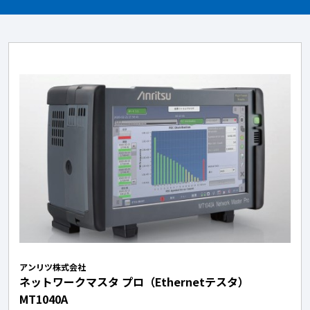
アンリツ株式会社
ネットワークマスタ プロ（Ethernetテスタ）
MT1040A