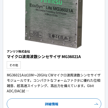
アンリツ株式会社
マイクロ波周波数シンセサイザ MG36021A
その他
MG36021Aは10M～20GHz CWマイクロ波周波数シンセサイザ
モジュールです。コンパクトなフォームファクタに優れた位相
雑音、超高速スイッチング、高出力を備えています。Gbit
ADC/DAC試 …
詳細情報