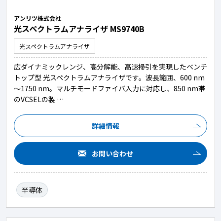
アンリツ株式会社
光スペクトラムアナライザ MS9740B
光スペクトラムアナライザ
広ダイナミックレンジ、高分解能、高速掃引を実現したベンチ
トップ型 光スペクトラムアナライザです。波長範囲、600 nm
～1750 nm。マルチモードファイバ入力に対応し、850 nm帯
のVCSELの製 …
詳細情報
お問い合わせ
半導体