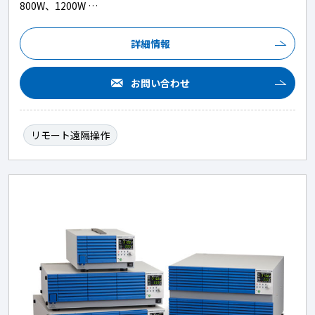
800W、1200W …
詳細情報
お問い合わせ
リモート遠隔操作