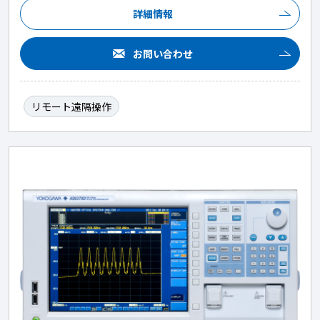
詳細情報
お問い合わせ
リモート遠隔操作