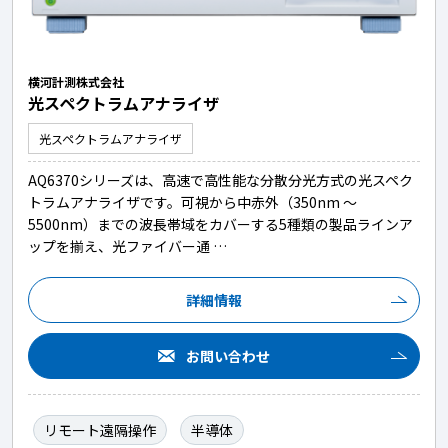
横河計測株式会社
光スペクトラムアナライザ
光スペクトラムアナライザ
AQ6370シリーズは、高速で高性能な分散分光方式の光スペク
トラムアナライザです。可視から中赤外（350nm ～
5500nm）までの波長帯域をカバーする5種類の製品ラインア
ップを揃え、光ファイバー通 …
詳細情報
お問い合わせ
リモート遠隔操作
半導体