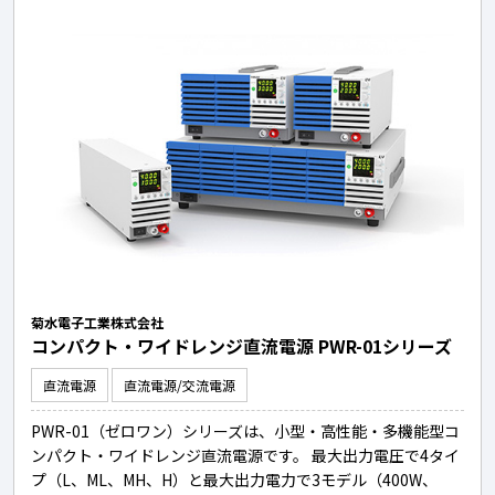
菊水電子工業株式会社
コンパクト・ワイドレンジ直流電源 PWR-01シリーズ
直流電源
直流電源/交流電源
PWR-01（ゼロワン）シリーズは、小型・高性能・多機能型コ
ンパクト・ワイドレンジ直流電源です。 最大出力電圧で4タイ
プ（L、ML、MH、H）と最大出力電力で3モデル（400W、