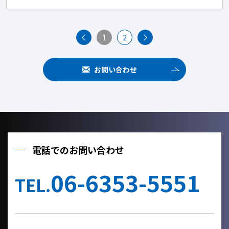
1
2
お問い合わせ
電話でのお問い合わせ
06-6353-5551
TEL.