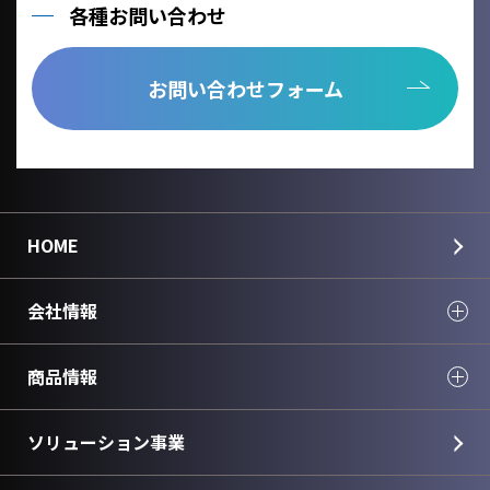
各種お問い合わせ
お問い合わせフォーム
HOME
会社情報
商品情報
ソリューション事業