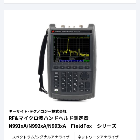
キーサイト･テクノロジー株式会社
RF&マイクロ波ハンドヘルド測定器
N991xA/N992xA/N993xA FieldFox シリーズ
スペクトラム/シグナルアナライザ
ネットワークアナライザ