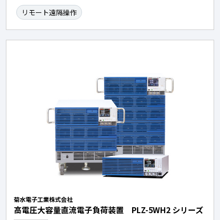
リモート遠隔操作
菊水電子工業株式会社
高電圧大容量直流電子負荷装置 PLZ-5WH2 シリーズ