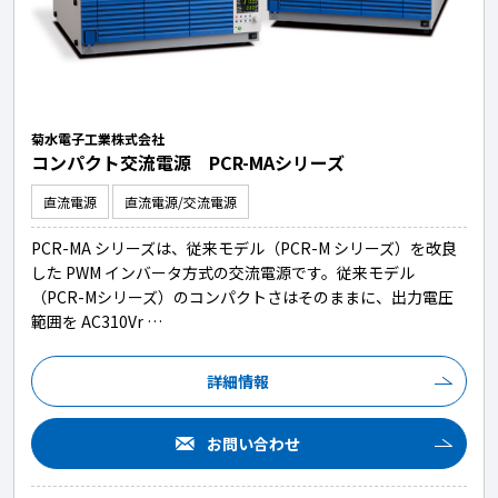
菊水電子工業株式会社
コンパクト交流電源 PCR-MAシリーズ
直流電源
直流電源/交流電源
PCR-MA シリーズは、従来モデル（PCR-M シリーズ）を改良
した PWM インバータ方式の交流電源です。従来モデル
（PCR-Mシリーズ）のコンパクトさはそのままに、出力電圧
範囲を AC310Vr …
詳細情報
お問い合わせ