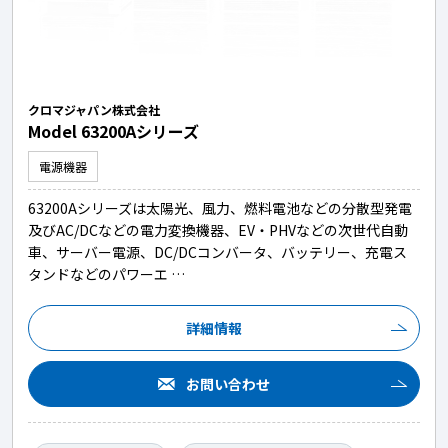
クロマジャパン株式会社
Model 63200Aシリーズ
電源機器
63200Aシリーズは太陽光、風力、燃料電池などの分散型発電
及びAC/DCなどの電力変換機器、EV・PHVなどの次世代自動
車、サーバー電源、DC/DCコンバータ、バッテリー、充電ス
タンドなどのパワーエ …
詳細情報
お問い合わせ