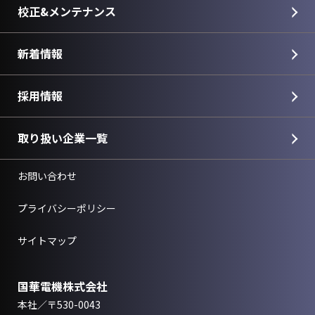
校正&メンテナンス
新着情報
採用情報
取り扱い企業一覧
お問い合わせ
プライバシーポリシー
サイトマップ
国華電機株式会社
本社／〒530-0043