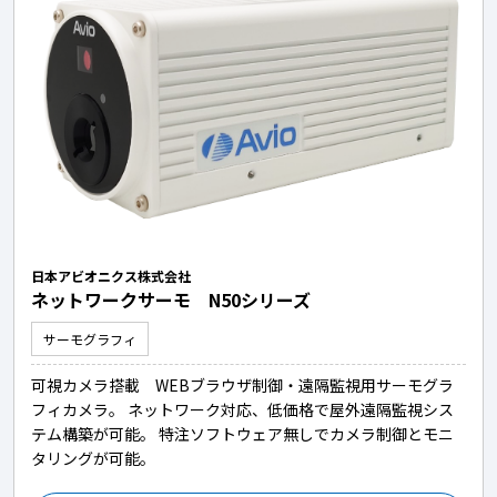
日本アビオニクス株式会社
ネットワークサーモ N50シリーズ
サーモグラフィ
可視カメラ搭載 WEBブラウザ制御・遠隔監視用サーモグラ
フィカメラ。 ネットワーク対応、低価格で屋外遠隔監視シス
テム構築が可能。 特注ソフトウェア無しでカメラ制御とモニ
タリングが可能。