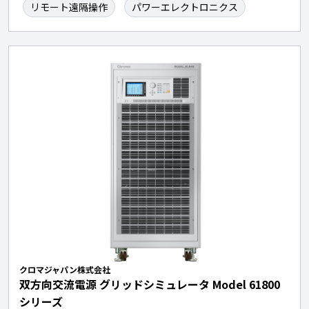
リモート遠隔操作
パワーエレクトロニクス
クロマジャパン株式会社
双方向交流電源 グリッドシミュレータ Model 61800
シリーズ