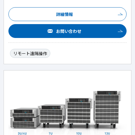
詳細情報
お問い合わせ
リモート遠隔操作