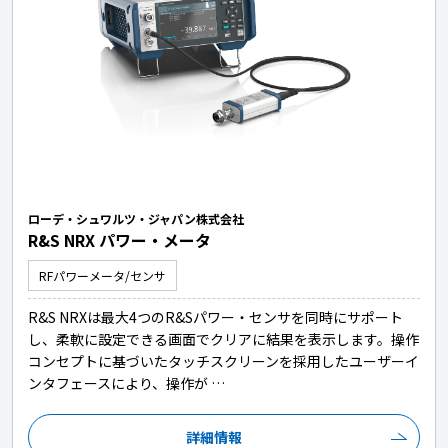
ローデ・シュワルツ・ジャパン株式会社
R&S NRX パワー・メータ
RFパワーメータ/センサ
R&S NRXは最大4つのR&Sパワー・センサを同時にサポート
し、柔軟に設定できる画面でクリアに結果を表示します。操作
コンセプトに基づいたタッチスクリーンを採用したユーザーイ
ンタフェースにより、操作が …
詳細情報