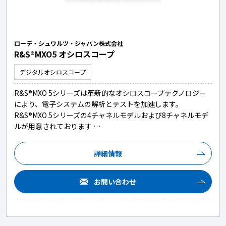
ローデ・シュワルツ・ジャパン株式会社
R&S®MXO5 オシロスコープ
デジタルオシロスコープ
R&S®MXO 5シリーズは革新的なオシロスコープテクノロジー
により、電子システムの解析とテストを加速します。
R&S®MXO 5シリーズの4チャネルモデルおよび8チャネルモデ
ルが用意されております …
詳細情報
お問い合わせ