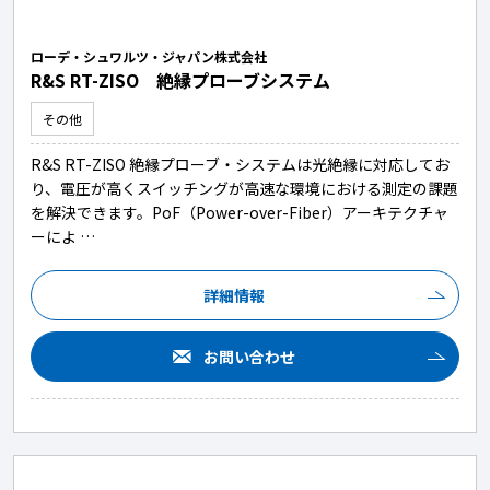
ローデ・シュワルツ・ジャパン株式会社
R&S RT-ZISO 絶縁プローブシステム
その他
R&S RT-ZISO 絶縁プローブ・システムは光絶縁に対応してお
り、電圧が高くスイッチングが高速な環境における測定の課題
を解決できます。PoF（Power-over-Fiber）アーキテクチャ
ーによ …
詳細情報
お問い合わせ