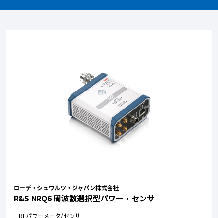
ローデ・シュワルツ・ジャパン株式会社
R&S NRQ6 周波数選択型パワー・センサ
RFパワーメータ/センサ