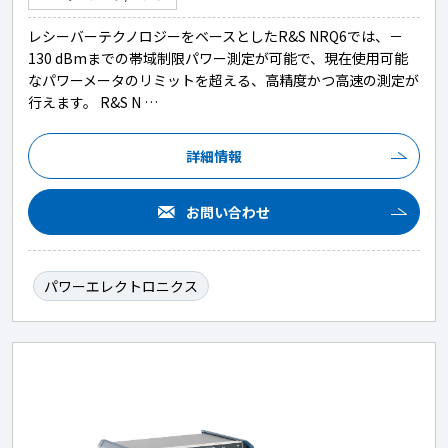
レシーバーテクノロジーをベースとしたR&S NRQ6では、－
130 dBmまでの帯域制限パワー測定が可能で、現在使用可能
なパワーメータのリミットを超える、高精度かつ高速の測定が
行えます。 R&S N …
詳細情報
お問い合わせ
パワーエレクトロニクス