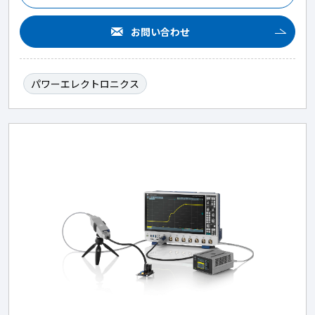
お問い合わせ
パワーエレクトロニクス