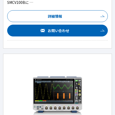
SMCV100Bに …
詳細情報
お問い合わせ