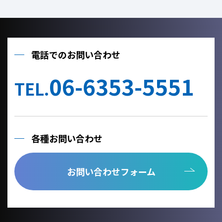
電話でのお問い合わせ
06-6353-5551
TEL.
各種お問い合わせ
お問い合わせフォーム