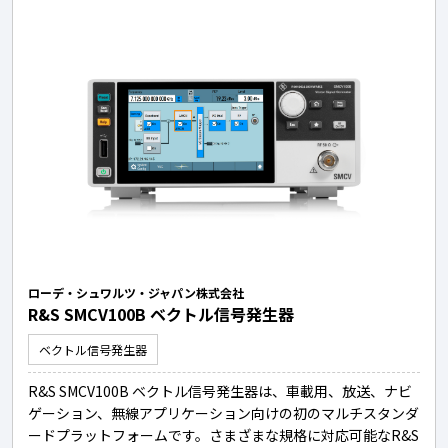
ローデ・シュワルツ・ジャパン株式会社
R&S SMCV100B ベクトル信号発生器
ベクトル信号発生器
R&S SMCV100B ベクトル信号発生器は、車載用、放送、ナビ
ゲーション、無線アプリケーション向けの初のマルチスタンダ
ードプラットフォームです。さまざまな規格に対応可能なR&S