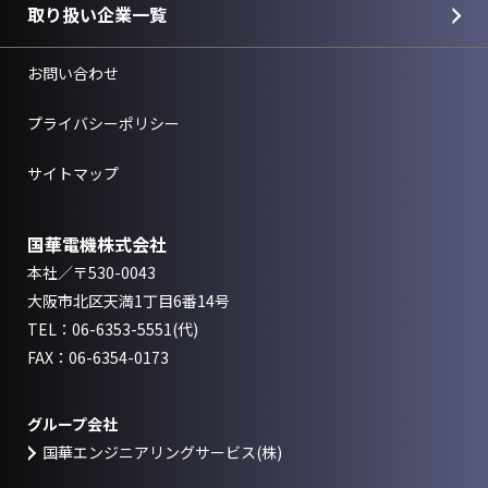
取り扱い企業一覧
お問い合わせ
プライバシーポリシー
サイトマップ
国華電機株式会社
本社／〒530-0043
大阪市北区天満1丁目6番14号
TEL：
06-6353-5551
(代)
FAX：06-6354-0173
グループ会社
国華エンジニアリングサービス(株)