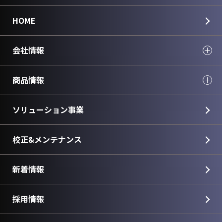
HOME
会社情報
商品情報
ソリューション事業
校正&メンテナンス
新着情報
採用情報