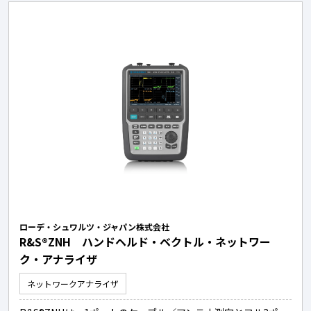
ローデ・シュワルツ・ジャパン株式会社
R&S®ZNH ハンドヘルド・ベクトル・ネットワー
ク・アナライザ
ネットワークアナライザ