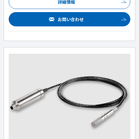
詳細情報
お問い合わせ