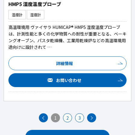
HMP5 湿度温度プローブ
湿度計
湿度計
高温環境用 ヴァイサラ HUMICAP® HMP5 湿度温度プローブ
は、計測性能と多くの化学物質への耐性が重要となる、ベーキ
ングオーブン、パスタ乾燥機、工業用乾燥炉などの高温環境用
途向けに設計されて …
詳細情報
お問い合わせ
1
2
3