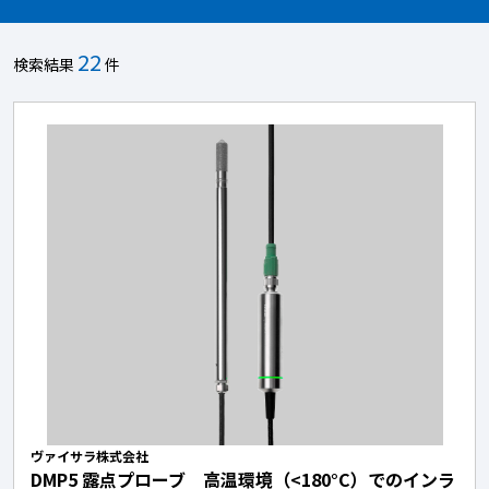
22
検索結果
件
ヴァイサラ株式会社
DMP5 露点プローブ 高温環境（<180°C）でのインラ