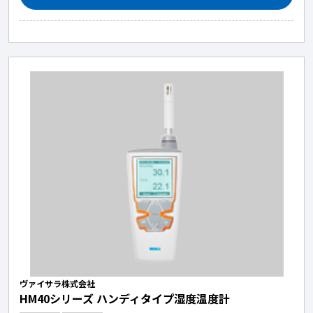
ヴァイサラ株式会社
HM40シリーズ ハンディタイプ湿度温度計