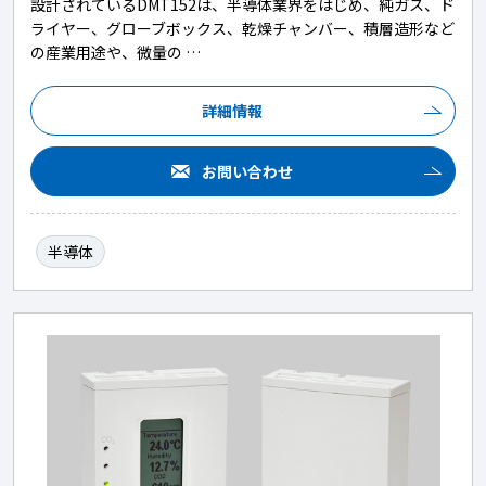
設計されているDMT152は、半導体業界をはじめ、純ガス、ド
ライヤー、グローブボックス、乾燥チャンバー、積層造形など
の産業用途や、微量の …
詳細情報
お問い合わせ
半導体