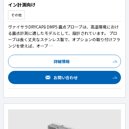
イン計測向け
その他
ヴァイサラDRYCAPâ DMP5 露点プローブは、高温環境におけ
る露点計測に適したモデルとして、設計されています。 プロ
ーブは長く丈夫なステンレス製で、オプションの取り付けフラ
ンジを使えば、オーブ …
詳細情報
お問い合わせ