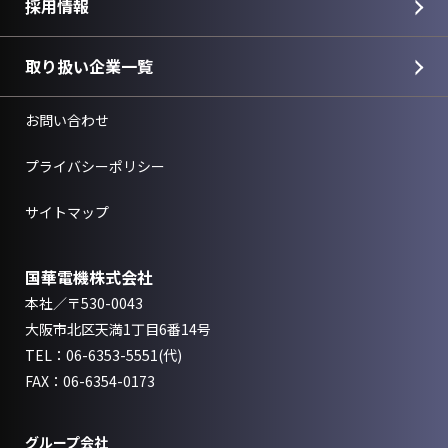
採用情報
取り扱い企業一覧
お問い合わせ
プライバシーポリシー
サイトマップ
国華電機株式会社
本社／〒530-0043
大阪市北区天満1丁目6番14号
TEL：
06-6353-5551
(代)
FAX：06-6354-0173
グループ会社