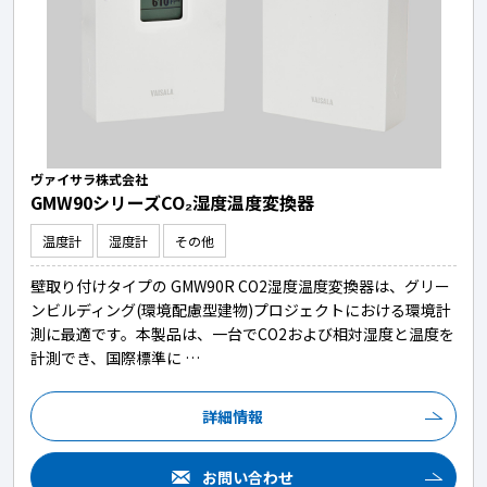
ヴァイサラ株式会社
GMW90シリーズCO₂湿度温度変換器
温度計
湿度計
その他
壁取り付けタイプの GMW90R CO2湿度温度変換器は、グリー
ンビルディング(環境配慮型建物)プロジェクトにおける環境計
測に最適です。本製品は、一台でCO2および相対湿度と温度を
計測でき、国際標準に …
詳細情報
お問い合わせ