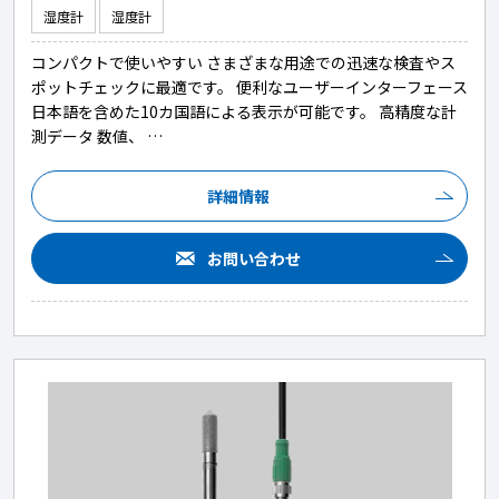
湿度計
湿度計
コンパクトで使いやすい さまざまな用途での迅速な検査やス
ポットチェックに最適です。 便利なユーザーインターフェース
日本語を含めた10カ国語による表示が可能です。 高精度な計
測データ 数値、 …
詳細情報
お問い合わせ