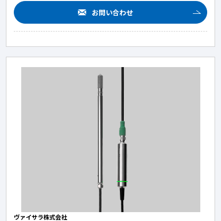
お問い合わせ
ヴァイサラ株式会社