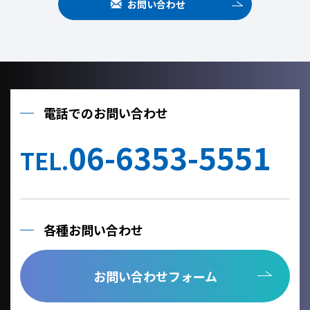
お問い合わせ
電話でのお問い合わせ
06-6353-5551
TEL.
各種お問い合わせ
お問い合わせフォーム