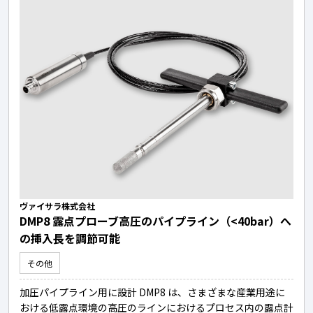
ヴァイサラ株式会社
DMP8 露点プローブ高圧のパイプライン（<40bar）へ
の挿入長を調節可能
その他
加圧パイプライン用に設計 DMP8 は、さまざまな産業用途に
おける低露点環境の高圧のラインにおけるプロセス内の露点計