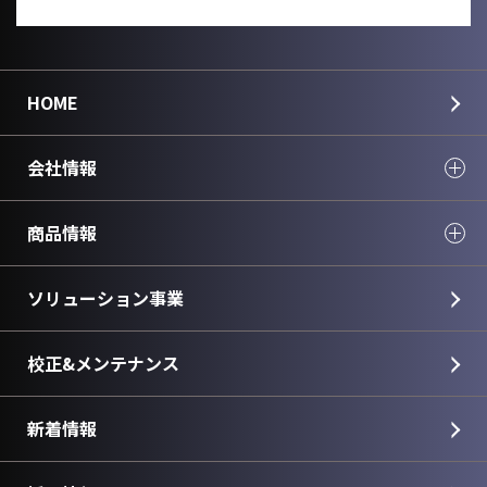
HOME
会社情報
商品情報
ソリューション事業
校正&メンテナンス
新着情報