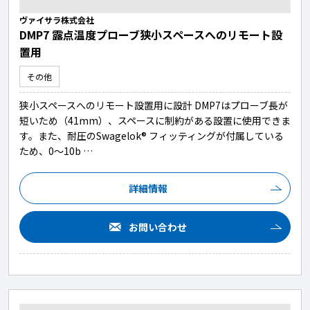
ヴァイサラ株式会社
DMP7 露点温度プローブ狭小スペースへのリモート設
置用
その他
狭小スペースへのリモート設置用に設計 DMP7はプローブ長が
短いため（41mm）、スペースに制約がある設置に使用できま
す。また、耐圧のSwagelok® フィッティングが付属している
ため、0～10b …
詳細情報
お問い合わせ