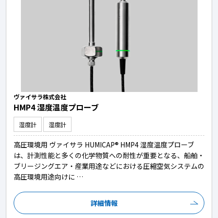
ヴァイサラ株式会社
HMP4 湿度温度プローブ
湿度計
湿度計
高圧環境用 ヴァイサラ HUMICAP® HMP4 湿度温度プローブ
は、計測性能と多くの化学物質への耐性が重要となる、船舶・
ブリージングエア・産業用途などにおける圧縮空気システムの
高圧環境用途向けに …
詳細情報