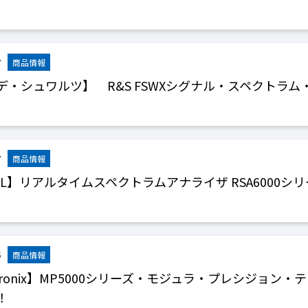
7
デ・シュワルツ】 R&S FSWXシグナル・スペクトラム
7
GOL】リアルタイムスペクトラムアナライザ RSA6000シ
5
ktronix】MP5000シリーズ・モジュラ・プレシジョン
！