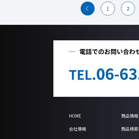
1
2
電話でのお問い合わ
06-63
TEL.
HOME
商品情報
会社情報
商品検索