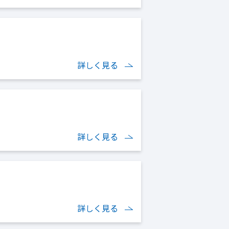
詳しく見る
詳しく見る
詳しく見る