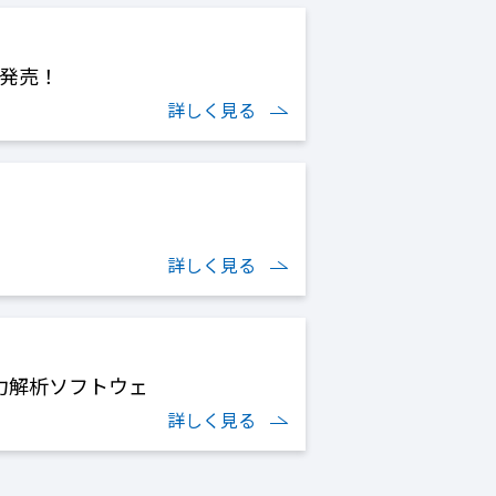
新発売！
詳しく見る
詳しく見る
相電力解析ソフトウェ
詳しく見る