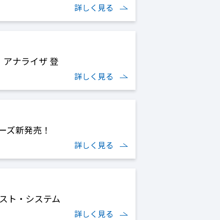
詳しく見る
・アナライザ 登
詳しく見る
リーズ新発売！
詳しく見る
・テスト・システム
詳しく見る