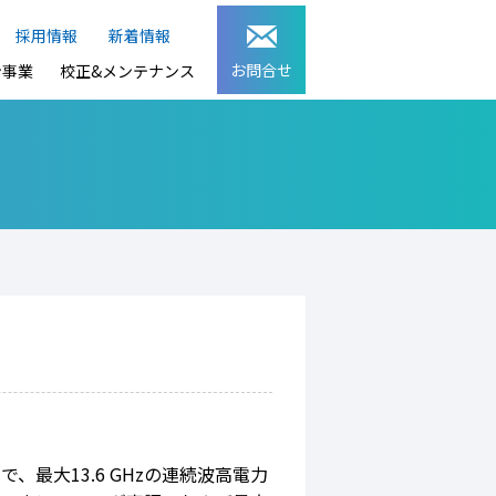
採用情報
新着情報
お問合せ
ン事業
校正&メンテナンス
ルで、最大13.6 GHzの連続波高電力