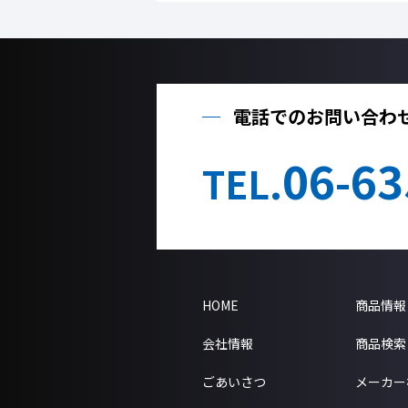
電話でのお問い合わ
06-63
TEL.
HOME
商品情報
会社情報
商品検索
ごあいさつ
メーカー