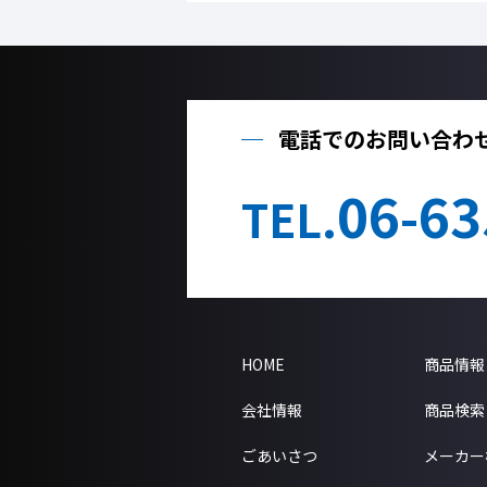
電話でのお問い合わ
06-63
TEL.
HOME
商品情報
会社情報
商品検索
ごあいさつ
メーカー