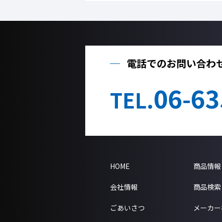
電話でのお問い合わ
06-63
TEL.
HOME
商品情報
会社情報
商品検索
ごあいさつ
メーカー