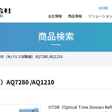
HOME
会社情報
商品情報
ソリューショ
商品検索
DR（光パルス試験器）AQ7280 /AQ1210
Q7280 /AQ1210
OTDR（Optical Time Domain