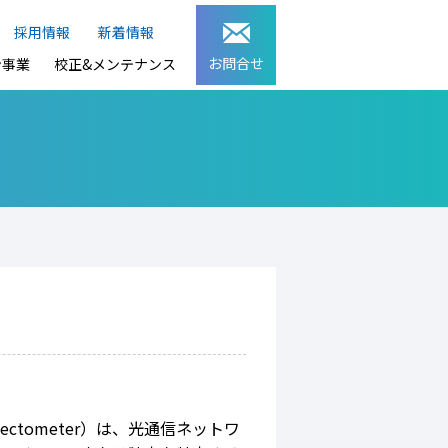
採用情報
新着情報
お問合せ
ン事業
校正&メンテナンス
 Reflectometer）は、光通信ネットワ