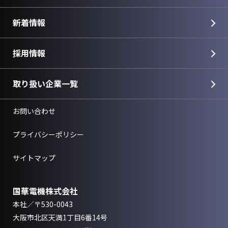
新着情報
採用情報
取り扱い企業一覧
お問い合わせ
プライバシーポリシー
サイトマップ
国華電機株式会社
本社／〒530-0043
大阪市北区天満1丁目6番14号