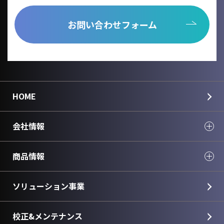
お問い合わせフォーム
HOME
会社情報
商品情報
ソリューション事業
校正&メンテナンス