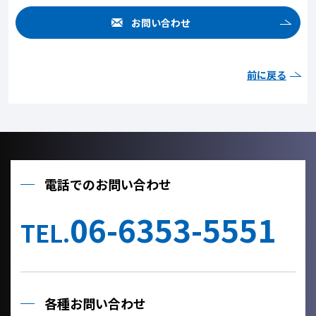
お問い合わせ
前に戻る
電話でのお問い合わせ
06-6353-5551
TEL.
各種お問い合わせ