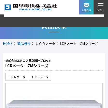
お問合せ
商品検索
HOME
商品検索
ＬＣＲメータ
LCRメータ ZMシリーズ
株式会社エヌエフ回路設計ブロック
LCRメータ ZMシリーズ
ＬＣＲメータ
ＬＣＲメータ