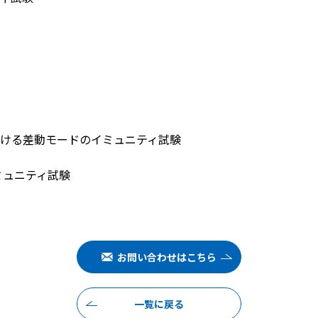
ける差動モードのイミュニティ試験
ミュニティ試験
お問い合わせはこちら
一覧に戻る