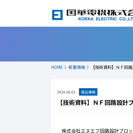
HOME
新着情報
【技術資料】ＮＦ回路
2026.06.03
【技術資料】ＮＦ回路設計ブ
株式会社エヌエフ回路設計ブロッ