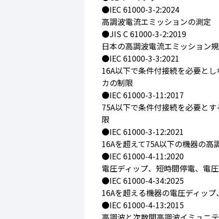
●IEC 61000-3-2:2024
高調波電流エミッションの測定
●JIS C 61000-3-2:2019
日本の高調波電流エミッション規
●IEC 61000-3-3:2021
16A以下で条件付接続を必要と
カの制限
●IEC 61000-3-11:2017
75A以下で条件付接続を必要と
限
●IEC 61000-3-12:2021
16Aを超えて75A以下の機器の
●IEC 61000-4-11:2020
電圧ディップ、短時間停電、電圧
●IEC 61000-4-34:2025
16Aを超える機器の電圧ディッ
●IEC 61000-4-13:2015
高調波と次数間高調波イミュニテ