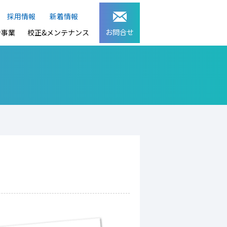
採用情報
新着情報
お問合せ
ン事業
校正&メンテナンス