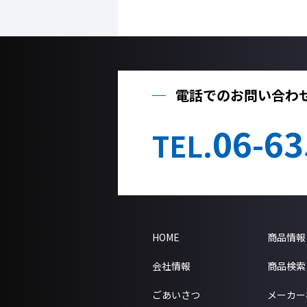
電話でのお問い合わ
06-63
TEL.
HOME
商品情報
会社情報
商品検索
ごあいさつ
メーカー