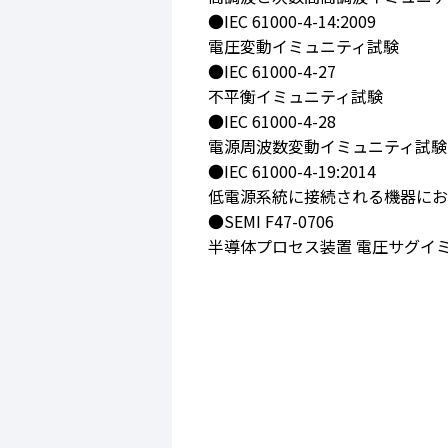
●IEC 61000-4-14:2009
電圧変動イミュニティ試験
●IEC 61000-4-27
不平衡イミュニティ試験
●IEC 61000-4-28
電源周波数変動イミュニティ試験
●IEC 61000-4-19:2014
低電源系統に接続される機器にお
●SEMI F47-0706
半導体プロセス装置 電圧サグイ