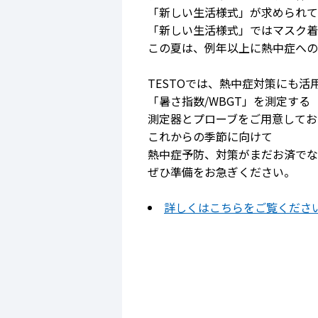
「新しい生活様式」が求められて
「新しい生活様式」ではマスク着
この夏は、例年以上に熱中症への
TESTOでは、熱中症対策にも活
「暑さ指数/WBGT」を測定する
測定器とプローブをご用意してお
これからの季節に向けて
熱中症予防、対策がまだお済でな
ぜひ準備をお急ぎください。
詳しくはこちらをご覧くださ