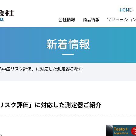
HOME
会社情報
商品情報
ソリューショ
新着情報
ー「熱中症リスク評価」に対応した測定器ご紹介
中症リスク評価」に対応した測定器ご紹介
、