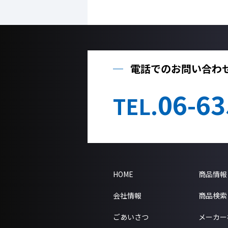
電話でのお問い合わ
06-63
TEL.
HOME
商品情報
会社情報
商品検索
ごあいさつ
メーカー