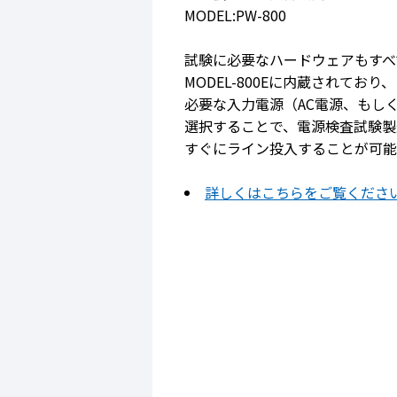
MODEL:PW-800
試験に必要なハードウェアもすべ
MODEL-800Eに内蔵されており、
必要な入力電源（AC電源、もしく
選択することで、電源検査試験製
すぐにライン投入することが可能
詳しくはこちらをご覧くださ