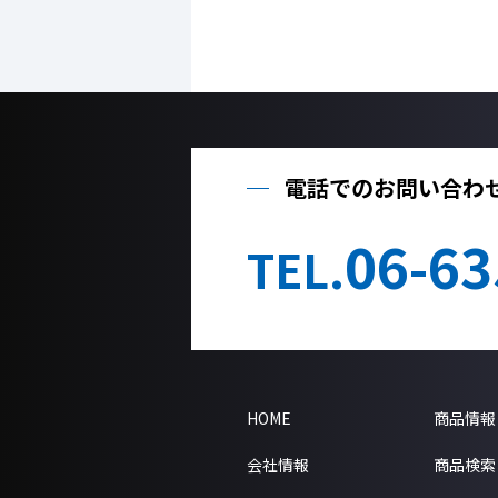
電話でのお問い合わ
06-63
TEL.
HOME
商品情報
会社情報
商品検索