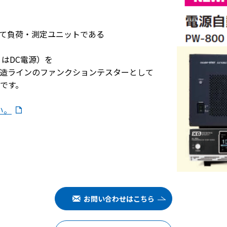
て負荷・測定ユニットである
はDC電源）を
造ラインのファンクションテスターとして
です。
い。
お問い合わせはこちら