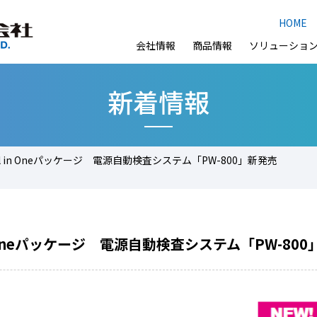
HOME
会社情報
商品情報
ソリューショ
新着情報
 in Oneパッケージ 電源自動検査システム「PW-800」新発売
 Oneパッケージ 電源自動検査システム「PW-800