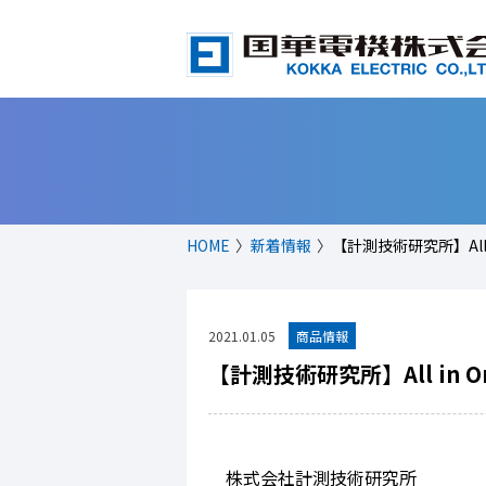
HOME
新着情報
【計測技術研究所】All
2021.01.05
【計測技術研究所】All in
株式会社計測技術研究所