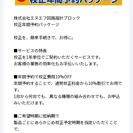
株式会社エヌエフ回路設計ブロック
校正年間予約パッケージ
校正を、簡単手続きで、お得に。
■サービスの特長
校正を1年単位でご契約いただくサービスです。
お客様の業務の効率化もお手伝いいたします。
■年間予約で校正費用10%OFF
年間予約することで、通常校正料金から10%割引でお得で
す。
1台から何台でも、異なる機種の組み合わせでも、お申込
みいただけます。
■ご希望時期に短納期で
製品ごとにあらかじめ校正予定時期を指定いただくこと
で、