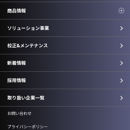
商品情報
ソリューション事業
校正&メンテナンス
新着情報
採用情報
取り扱い企業一覧
お問い合わせ
プライバシーポリシー