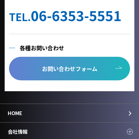
06-6353-5551
TEL.
各種お問い合わせ
お問い合わせフォーム
HOME
会社情報