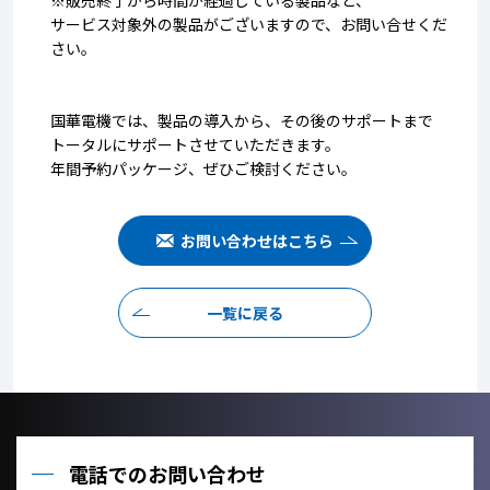
※販売終了から時間が経過している製品など、
サービス対象外の製品がございますので、お問い合せくだ
さい。
国華電機では、製品の導入から、その後のサポートまで
トータルにサポートさせていただきます。
年間予約パッケージ、ぜひご検討ください。
お問い合わせはこちら
一覧に戻る
電話でのお問い合わせ