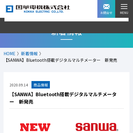
お問合せ
新着情報
HOME
新着情報
【SANWA】Bluetooth搭載デジタルマルチメーター 新発売
2020.09.14
【SANWA】Bluetooth搭載デジタルマルチメータ
ー 新発売