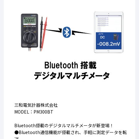
三和電気計器株式会社
MODEL：PM300BT
Bluetooth搭載のデジタルマルチメータが新登場！
●Bluetooth通信機能が搭載され、手軽に測定データを転