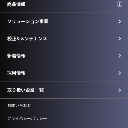
商品情報
ソリューション事業
校正&メンテナンス
新着情報
採用情報
取り扱い企業一覧
お問い合わせ
プライバシーポリシー