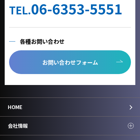
06-6353-5551
TEL.
各種お問い合わせ
お問い合わせフォーム
HOME
会社情報