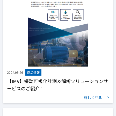
2024.09.26
【IMV】振動可視化計測＆解析ソリューションサ
ービスのご紹介！
詳しく見る