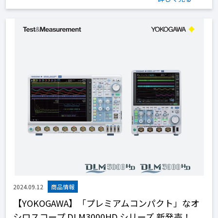
2024.09.12
【YOKOGAWA】「プレミアムコンパクト」なオ
シロスコープ DLM3000HD シリーズ 新発売！