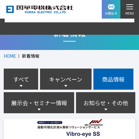
お問合せ
新着情報
HOME
新着情報
すべて
キャンペーン
商品情報
展示会・セミナー情報
お知らせ・その他