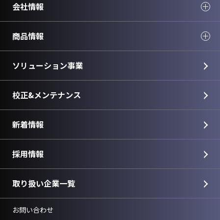
会社情報
商品情報
ソリューション事業
校正&メンテナンス
新着情報
採用情報
取り扱い企業一覧
お問い合わせ