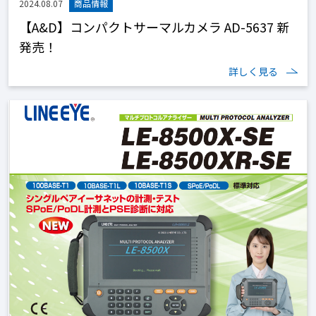
2024.08.07
【A&D】コンパクトサーマルカメラ AD-5637 新
発売！
詳しく見る