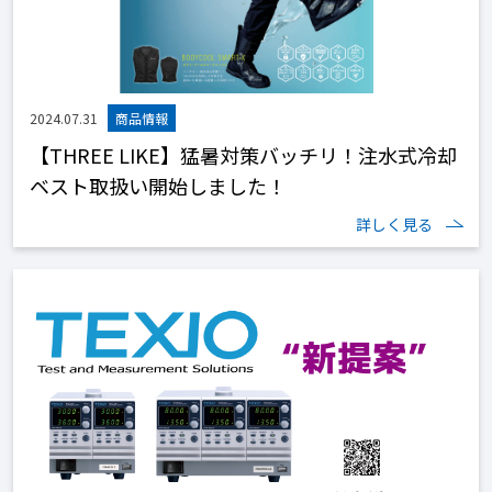
2024.07.31
【THREE LIKE】猛暑対策バッチリ！注水式冷却
ベスト取扱い開始しました！
詳しく見る