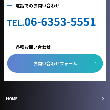
電話でのお問い合わせ
06-6353-5551
TEL.
各種お問い合わせ
お問い合わせフォーム
HOME