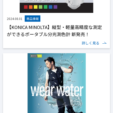
2024.08.01
【KONICA MINOLTA】縦型・軽量高精度な測定
ができるポータブル分光測色計 新発売！
詳しく見る