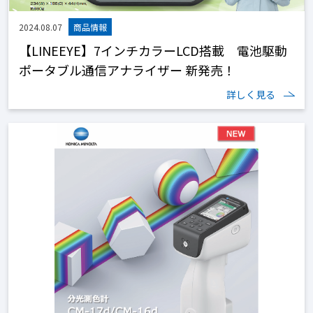
2024.08.07
【LINEEYE】7インチカラーLCD搭載 電池駆動
ポータブル通信アナライザー 新発売！
詳しく見る