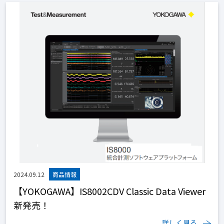
2024.09.12
【YOKOGAWA】IS8002CDV Classic Data Viewer
新発売！
詳しく見る