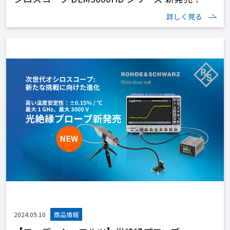
詳しく見る
2024.09.10