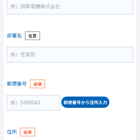
部署名
郵便番号
郵便番号から住所入力
住所