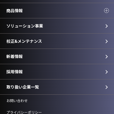
商品情報
ソリューション事業
校正&メンテナンス
新着情報
採用情報
取り扱い企業一覧
お問い合わせ
プライバシーポリシー