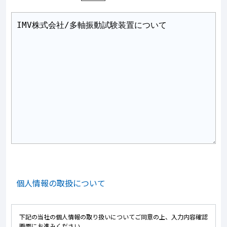
個人情報の取扱について
下記の当社の個人情報の取り扱いについてご同意の上、入力内容確認
画面にお進みください。