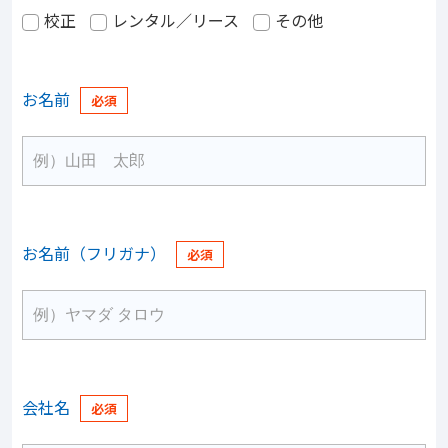
校正
レンタル／リース
その他
お名前
お名前（フリガナ）
会社名