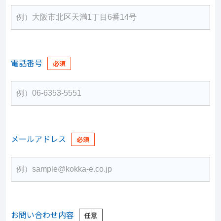
電話番号
メールアドレス
お問い合わせ内容