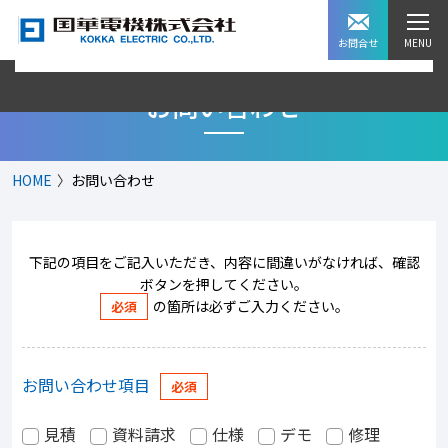
お問合せ
お問い合わせ
HOME
お問い合わせ
下記の項目をご記入いただき、内容に間違いがなければ、確認
ボタンを押してください。
の箇所は必ずご入力ください。
お問い合わせ項目
見積
資料請求
仕様
デモ
修理