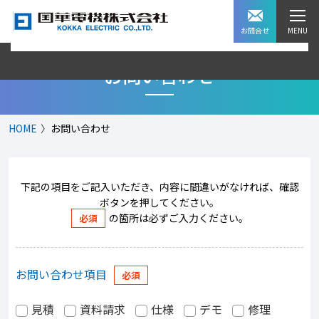
お問合せ
お問い合わせ
HOME
お問い合わせ
下記の項目をご記入いただき、内容に間違いがなければ、確認
ボタンを押してください。
の箇所は必ずご入力ください。
お問い合わせ項目
見積
資料請求
仕様
デモ
修理