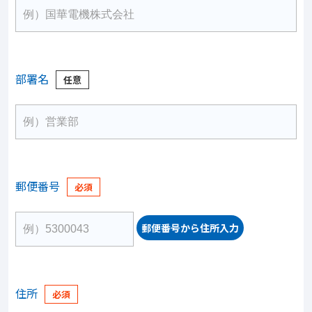
部署名
郵便番号
郵便番号から住所入力
住所