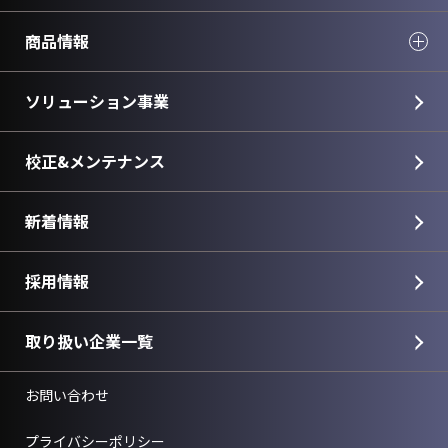
商品情報
ソリューション事業
校正&メンテナンス
新着情報
採用情報
取り扱い企業一覧
お問い合わせ
プライバシーポリシー