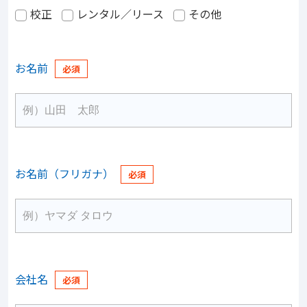
校正
レンタル／リース
その他
お名前
お名前（フリガナ）
会社名