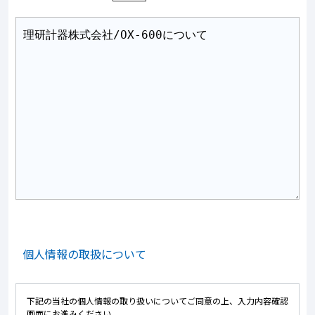
個人情報の取扱について
下記の当社の個人情報の取り扱いについてご同意の上、入力内容確認
画面にお進みください。