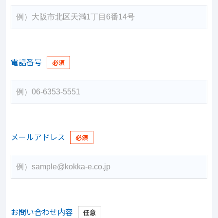
電話番号
メールアドレス
お問い合わせ内容