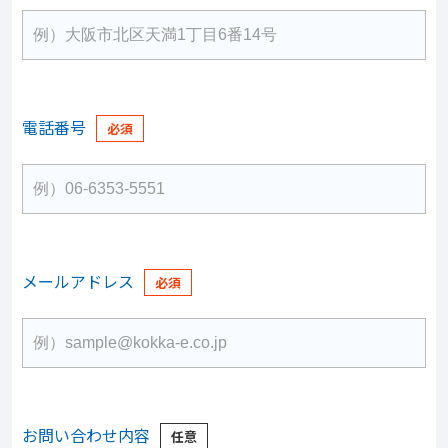
電話番号
メールアドレス
お問い合わせ内容