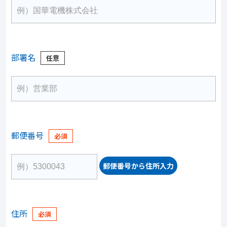
部署名
郵便番号
郵便番号から住所入力
住所