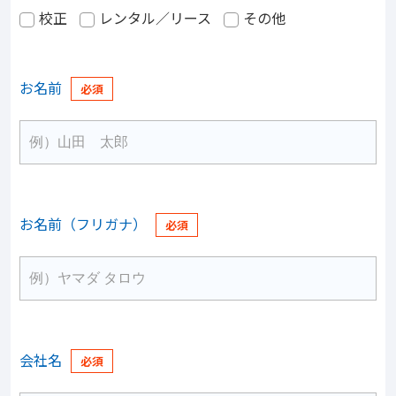
校正
レンタル／リース
その他
お名前
お名前（フリガナ）
会社名