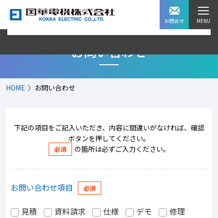
お問合せ
お問い合わせ
HOME
お問い合わせ
下記の項目をご記入いただき、内容に間違いがなければ、確認
ボタンを押してください。
の箇所は必ずご入力ください。
お問い合わせ項目
見積
資料請求
仕様
デモ
修理