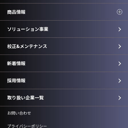
商品情報
ソリューション事業
校正&メンテナンス
新着情報
採用情報
取り扱い企業一覧
お問い合わせ
プライバシーポリシー