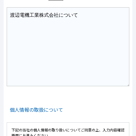
個人情報の取扱について
下記の当社の個人情報の取り扱いについてご同意の上、入力内容確認
画面にお進みください。