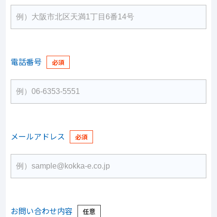
電話番号
メールアドレス
お問い合わせ内容