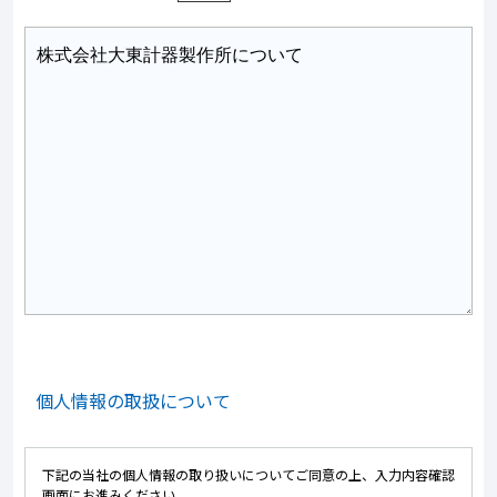
個人情報の取扱について
下記の当社の個人情報の取り扱いについてご同意の上、入力内容確認
画面にお進みください。