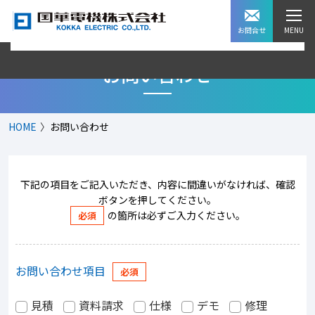
お問合せ
お問い合わせ
HOME
お問い合わせ
下記の項目をご記入いただき、内容に間違いがなければ、確認
ボタンを押してください。
の箇所は必ずご入力ください。
お問い合わせ項目
見積
資料請求
仕様
デモ
修理