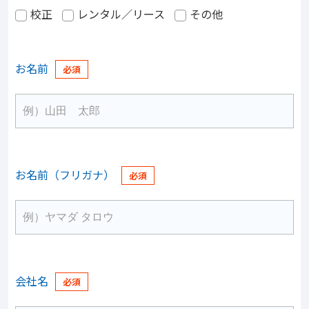
校正
レンタル／リース
その他
お名前
お名前（フリガナ）
会社名