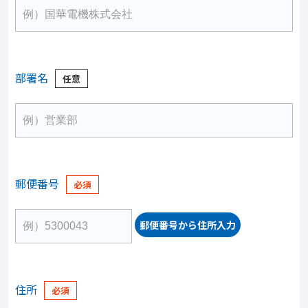
部署名
郵便番号
郵便番号から住所入力
住所