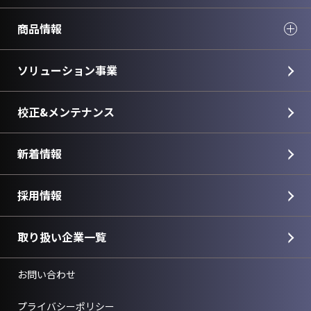
商品情報
ソリューション事業
校正&メンテナンス
新着情報
採用情報
取り扱い企業一覧
お問い合わせ
プライバシーポリシー