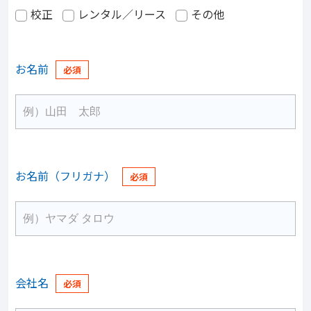
校正
レンタル／リース
その他
お名前
お名前（フリガナ）
会社名