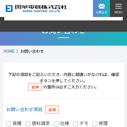
お問合せ
お問い合わせ
HOME
お問い合わせ
下記の項目をご記入いただき、内容に間違いがなければ、確認
ボタンを押してください。
の箇所は必ずご入力ください。
お問い合わせ項目
見積
資料請求
仕様
デモ
修理