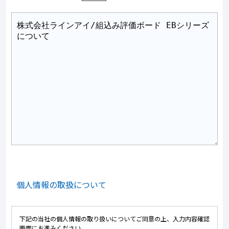
個人情報の取扱について
下記の当社の個人情報の取り扱いについてご同意の上、入力内容確認
画面にお進みください。