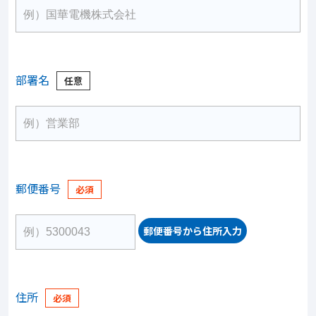
部署名
郵便番号
郵便番号から住所入力
住所