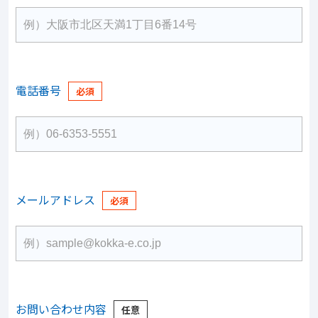
電話番号
メールアドレス
お問い合わせ内容