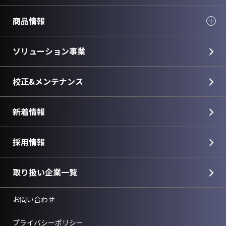
商品情報
ソリューション事業
校正&メンテナンス
新着情報
採用情報
取り扱い企業一覧
お問い合わせ
プライバシーポリシー