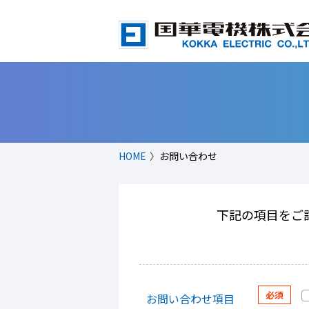
HOME
お問い合わせ
下記の項目をご
お問い合わせ項目