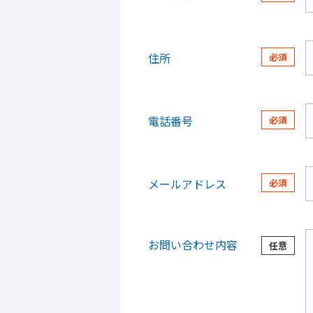
住所
電話番号
メールアドレス
お問い合わせ内容