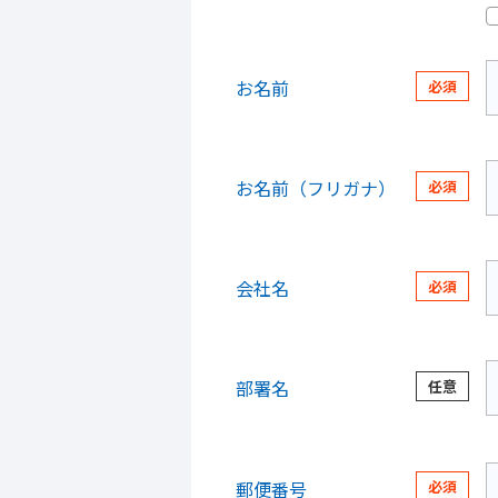
お名前
お名前（フリガナ）
会社名
部署名
郵便番号