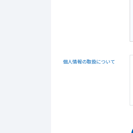
個人情報の取扱について