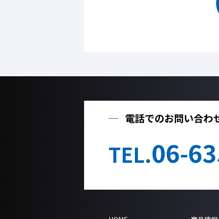
電話でのお問い合わ
06-63
TEL.