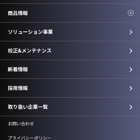
商品情報
ソリューション事業
校正&メンテナンス
新着情報
採用情報
取り扱い企業一覧
お問い合わせ
プライバシーポリシー