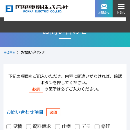
お問合せ
お問い合わせ
HOME
お問い合わせ
下記の項目をご記入いただき、内容に間違いがなければ、確認
ボタンを押してください。
の箇所は必ずご入力ください。
お問い合わせ項目
見積
資料請求
仕様
デモ
修理