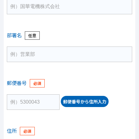
部署名
郵便番号
郵便番号から住所入力
住所