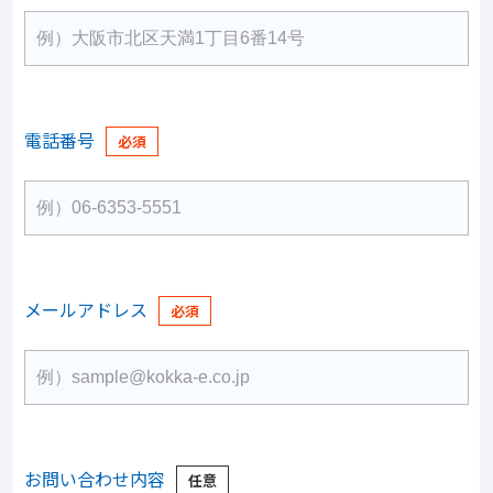
電話番号
メールアドレス
お問い合わせ内容