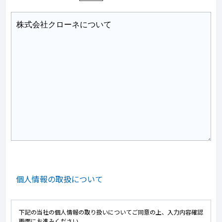
個人情報の取扱について
下記の当社の個人情報の取り扱いについてご同意の上、入力内容確認
画面にお進みください。