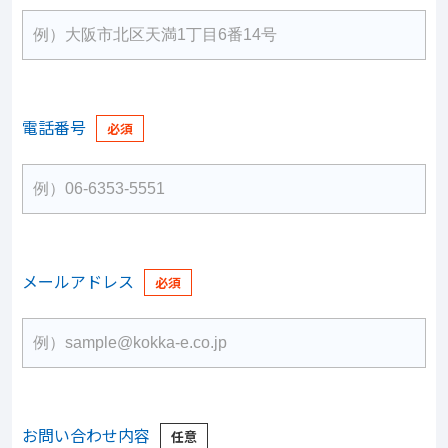
電話番号
メールアドレス
お問い合わせ内容