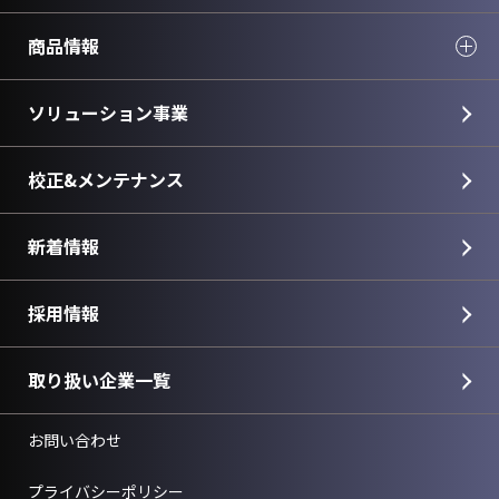
商品情報
ソリューション事業
校正&メンテナンス
新着情報
採用情報
取り扱い企業一覧
お問い合わせ
プライバシーポリシー