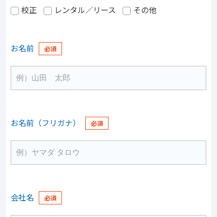
校正
レンタル／リース
その他
お名前
お名前（フリガナ）
会社名