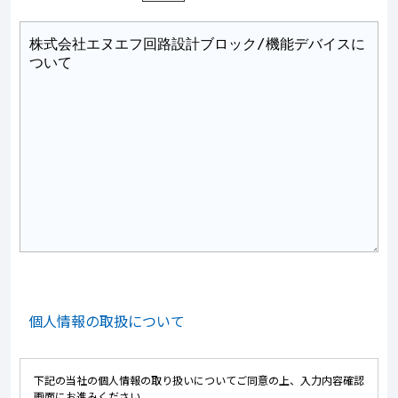
個人情報の取扱について
下記の当社の個人情報の取り扱いについてご同意の上、入力内容確認
画面にお進みください。