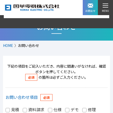
お問合せ
お問い合わせ
HOME
お問い合わせ
下記の項目をご記入いただき、内容に間違いがなければ、確認
ボタンを押してください。
の箇所は必ずご入力ください。
お問い合わせ項目
見積
資料請求
仕様
デモ
修理