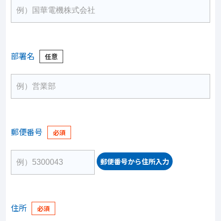
部署名
郵便番号
郵便番号から住所入力
住所