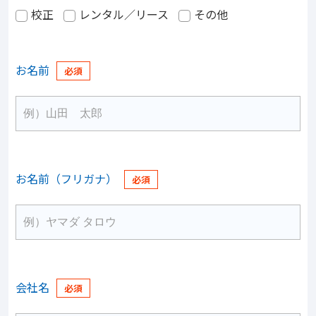
校正
レンタル／リース
その他
お名前
お名前（フリガナ）
会社名