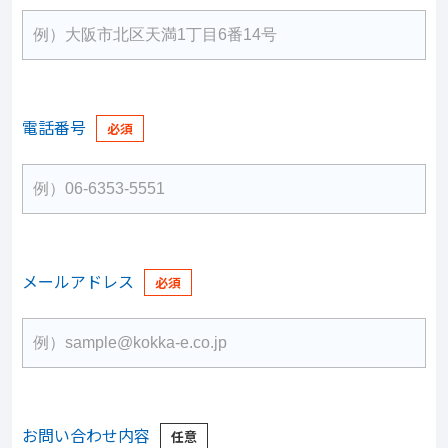
電話番号
メールアドレス
お問い合わせ内容