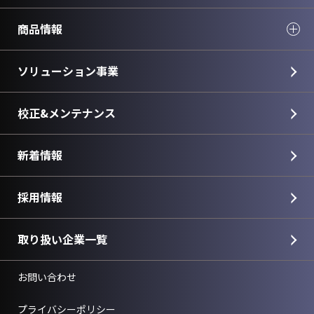
商品情報
ソリューション事業
校正&メンテナンス
新着情報
採用情報
取り扱い企業一覧
お問い合わせ
プライバシーポリシー