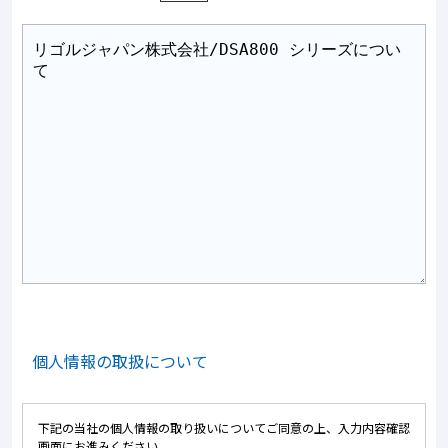
個人情報の取扱について
下記の当社の個人情報の取り扱いについてご同意の上、入力内容確認
画面にお進みください。