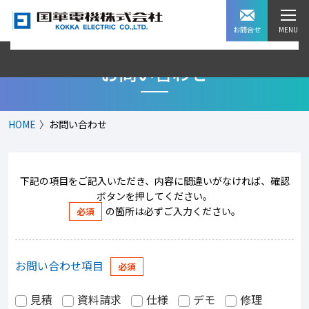
お問合せ
お問い合わせ
HOME
お問い合わせ
下記の項目をご記入いただき、内容に間違いがなければ、確認
ボタンを押してください。
の箇所は必ずご入力ください。
お問い合わせ項目
見積
資料請求
仕様
デモ
修理