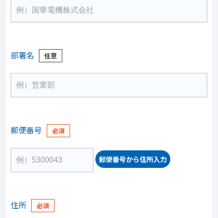
部署名
郵便番号
郵便番号から住所入力
住所