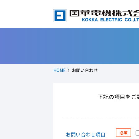
HOME
お問い合わせ
下記の項目をご
お問い合わせ項目