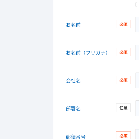
お名前
お名前（フリガナ）
会社名
部署名
郵便番号