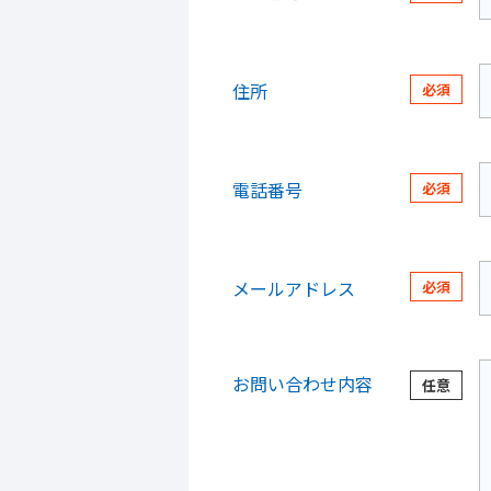
住所
電話番号
メールアドレス
お問い合わせ内容