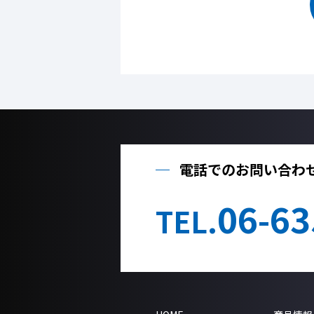
電話でのお問い合わ
06-63
TEL.