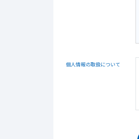
個人情報の取扱について